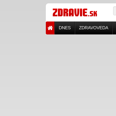
DNES
ZDRAVOVEDA