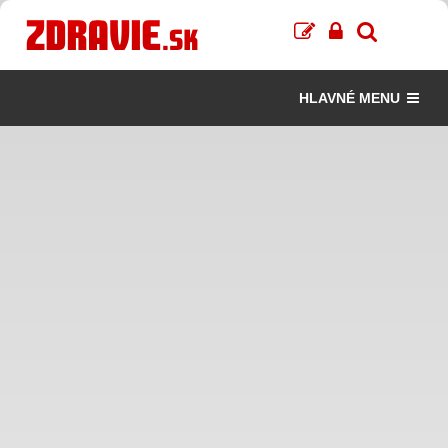
HLAVNÉ MENU