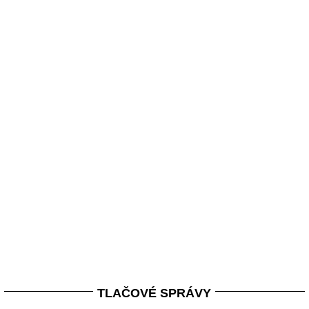
TLAČOVÉ SPRÁVY