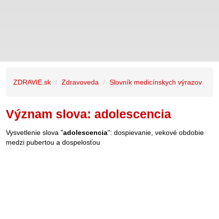
ZDRAVIE.sk
Zdravoveda
Slovník medicínskych výrazov
Význam slova: adolescencia
Vysvetlenie slova "
adolescencia
": dospievanie, vekové obdobie
medzi pubertou a dospelosťou