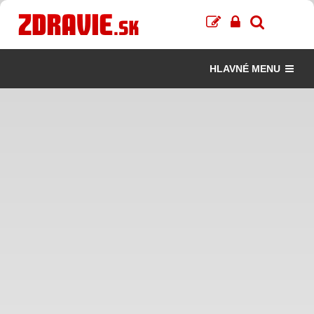
HLAVNÉ MENU