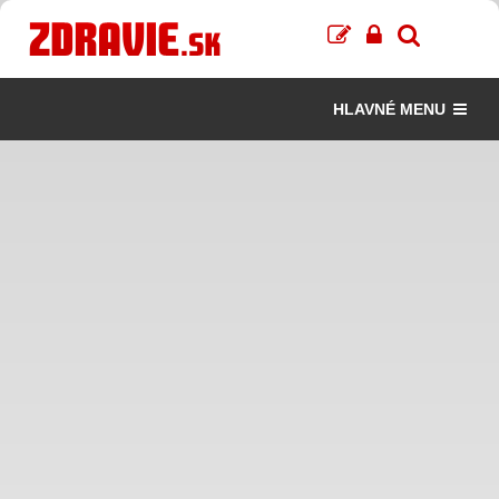
HLAVNÉ MENU