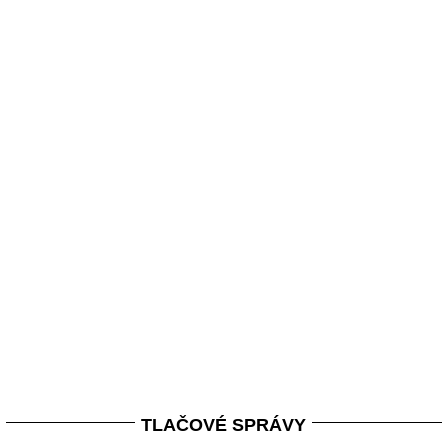
TLAČOVÉ SPRÁVY