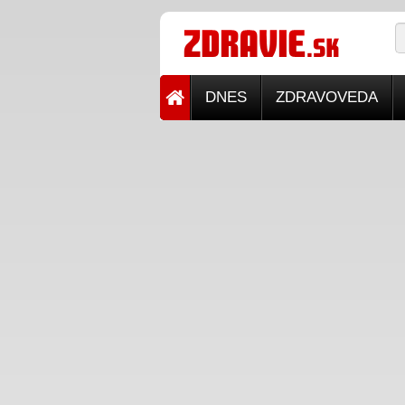
DNES
ZDRAVOVEDA