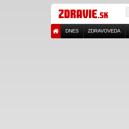
DNES
ZDRAVOVEDA