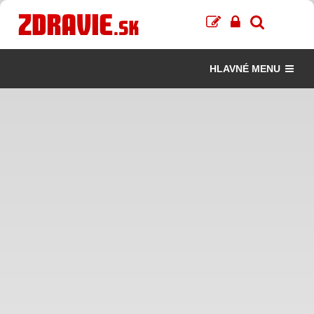
HLAVNÉ MENU