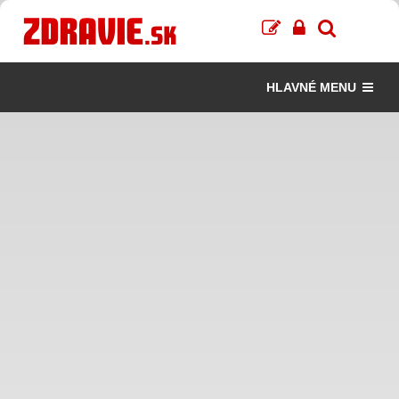
HLAVNÉ MENU