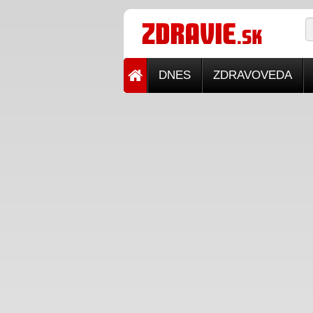
DNES
ZDRAVOVEDA