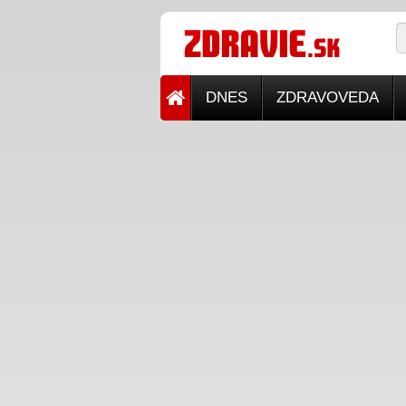
DNES
ZDRAVOVEDA